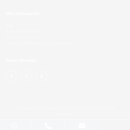
Más Información
Blog
Aviso de Privacidad
Políticas de Envío
Políticas de Reembolso y Devoluciones
Redes Sociales
Soluciones Gastronómicas USA. © 2026. Todos los Derechos
Reservados.